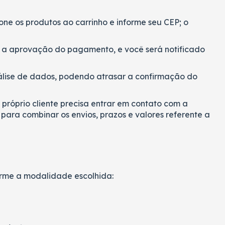
one os produtos ao carrinho e informe seu CEP; o
a aprovação do pagamento, e você será notificado
lise de dados, podendo atrasar a confirmação do
o próprio cliente precisa entrar em contato com a
para combinar os envios, prazos e valores referente a
rme a modalidade escolhida: