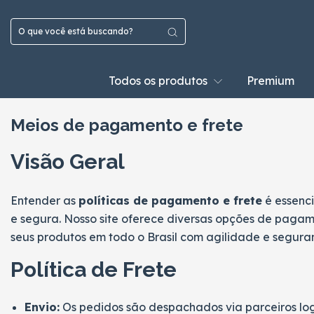
Todos os produtos
Premium
Meios de pagamento e frete
Visão Geral
Entender as
políticas de pagamento e frete
é essenci
e segura. Nosso site oferece diversas opções de pagame
seus produtos em todo o Brasil com agilidade e segura
Política de Frete
Envio:
Os pedidos são despachados via parceiros logí