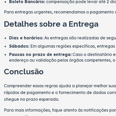
Boleto Bancário:
compensação pode levar até 2 dias
Para entregas urgentes, recomendamos o pagamento 
Detalhes sobre a Entrega
Dias e horários:
As entregas são realizadas de segun
Sábados:
Em algumas regiões específicas, entregas
Pausas no prazo de entrega:
Caso o destinatário 
endereço ou validação pelos órgãos competentes, o
Conclusão
Compreender essas regras ajuda a planejar melhor suas
rápidos de pagamento e o fornecimento de dados corr
chegue no prazo esperado.
Para mais informações, fique atento às notificações po